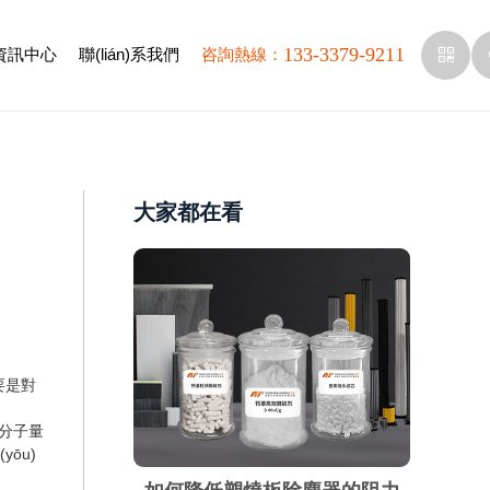
133-3379-9211
資訊中心
聯(lián)系我們
咨詢熱線：
大家都在看
要是對
高分子量
yōu)