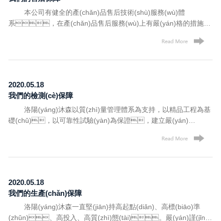
本公司有健全的產(chǎn)品售后技術(shù)服務(wù)體
系，在產(chǎn)品售后服務(wù)上有嚴(yán)格的措施和
雄厚的技術(shù)力量，能保證產(chǎn)品到哪
里，服務(wù)隊(duì)伍就到哪里。滿足用戶對
(duì)產(chǎn)品技術(shù)服務(wù)方面的各種要求。而且
本公司還在各地建立了強(qiáng)大的銷售網(wǎng)絡(luò)，這不僅
僅包括向您提供先進(jìn)的設(shè)計(jì)方案、好的產(chǎn)品及
2020.05.18
優(yōu)惠的價(jià)格，更需要的是提供良好的技術(shù)支持和售后
我們的檢測(cè)保障
服務(wù)。在未獲悉您的需求和滿意之前，我們的工作就不會
洛陽(yáng)沐森以質(zhì)量管理體系為支持，以精品工程為基
(huì)出現(xiàn)任何停歇。
礎(chǔ)，以可靠性試驗(yàn)為保證，建立嚴(yán)
格、嚴(yán)謹(jǐn)、嚴(yán)密的質(zhì)量控制體
系，從數(shù)量擴(kuò)張型向質(zhì)量增長(zhǎng)型轉
(zhuǎn)變，打造高質(zhì)量領(lǐng)軍企業(yè)。 洛陽
(yáng)沐森貫徹執(zhí)行ISO9001:2008質(zhì)量管理體
系，擁有產(chǎn)品檢測(cè)中心、***的質(zhì)檢
2020.05.18
人員和高精度***檢測(cè)設(shè)備。
我們的生產(chǎn)保障
洛陽(yáng)沐森一直堅(jiān)持高起點(diǎn)、高標(biāo)準
(zhǔn)、高投入、高質(zhì)態(tài)。嚴(yán)謹(jǐn)